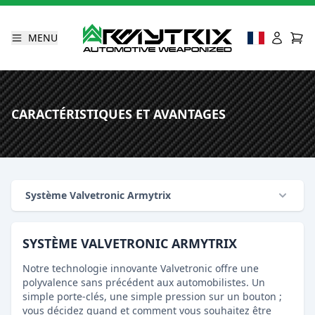
MENU
CARACTÉRISTIQUES ET AVANTAGES
Système Valvetronic Armytrix
SYSTÈME VALVETRONIC ARMYTRIX
Notre technologie innovante Valvetronic offre une
polyvalence sans précédent aux automobilistes. Un
simple porte-clés, une simple pression sur un bouton ;
vous décidez quand et comment vous souhaitez être