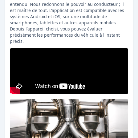
entendu. Nous redonnons le pouvoir au conducteur ; il
est maître de tout. L'application est compatible avec les
systèmes Android et iOS, sur une multitude de
smartphones, tablettes et autres appareils mobiles.
Depuis l'appareil choisi, vous pouvez évaluer
précisément les performances du véhicule à l'instant
précis.