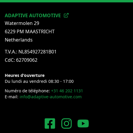
ADAPTIVE AUTOMOTIVE
Watermolen 29
6229 PM MAASTRICHT
Netherlands
T.V.A.: NL854927281B01
CdC: 62709062
Heures d'ouverture
Du lundi au vendredi 08:30 - 17:00
Numéro de téléphone:
+31 46 202 1131
E-mail:
info@adaptive-automotive.com