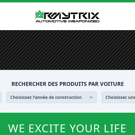
RECHERCHER DES PRODUITS PAR VOITURE
Choisissez l'année de construction
Choisissez une
WE EXCITE YOUR LIFE