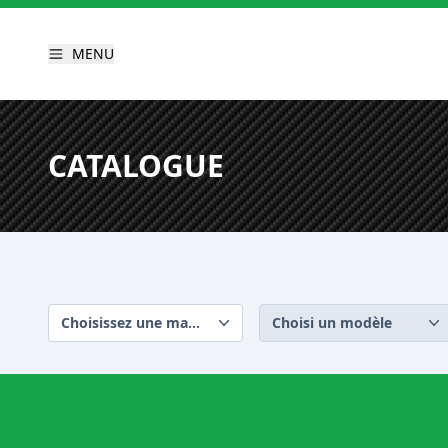
MENU
CATALOGUE
Choisissez une marque
Choisi un modèle